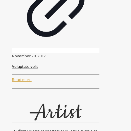
November 20, 2017
Voluptate velit
Read more
Nullam viverra consectetuer quisque cursus et,