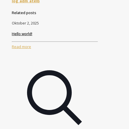
log_adm_atelb
Related posts
Oktober 2, 2025
Hello world!
Read more